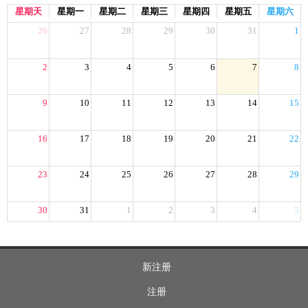
星期天
星期一
星期二
星期三
星期四
星期五
星期六
26
27
28
29
30
31
1
2
3
4
5
6
7
8
9
10
11
12
13
14
15
16
17
18
19
20
21
22
23
24
25
26
27
28
29
30
31
1
2
3
4
5
新注册
注册