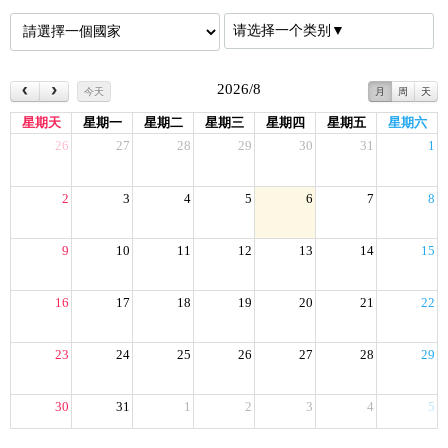
请选择一个类别▼
2026/8
今天
月
周
天
星期天
星期一
星期二
星期三
星期四
星期五
星期六
26
27
28
29
30
31
1
2
3
4
5
6
7
8
9
10
11
12
13
14
15
16
17
18
19
20
21
22
23
24
25
26
27
28
29
30
31
1
2
3
4
5