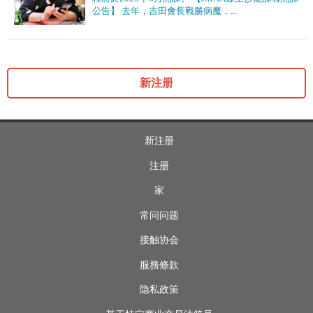
公告】 去年，吉田會長戰勝病魔，...
新注册
新注册
注册
家
常问问题
接触协会
服務條款
隐私政策