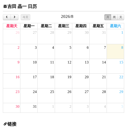
吉田 晶一 日历
2026/8
今天
月
周
天
星期天
星期一
星期二
星期三
星期四
星期五
星期六
26
27
28
29
30
31
1
2
3
4
5
6
7
8
9
10
11
12
13
14
15
16
17
18
19
20
21
22
23
24
25
26
27
28
29
30
31
1
2
3
4
5
链接