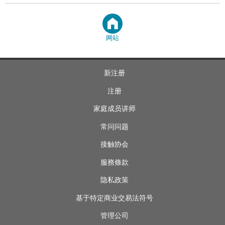
网站
新注册
注册
家庭成员讲师
常问问题
接触协会
服務條款
隐私政策
基于特定商业交易法符号
管理公司