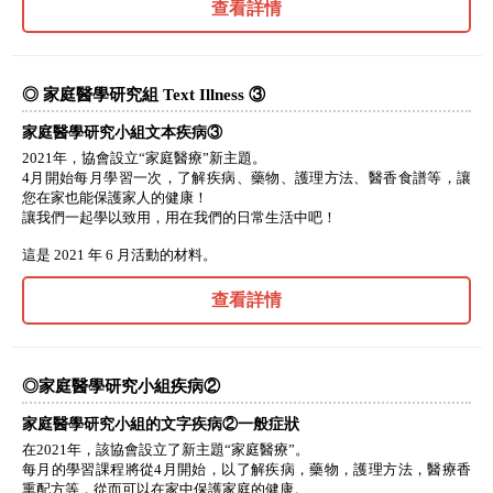
查看詳情
◎ 家庭醫學研究組 Text Illness ③
家庭醫學研究小組文本疾病③
2021年，協會設立“家庭醫療”新主題。
4月開始每月學習一次，了解疾病、藥物、護理方法、醫香食譜等，讓
您在家也能保護家人的健康！
讓我們一起學以致用，用在我們的日常生活中吧！
這是 2021 年 6 月活動的材料。
查看詳情
◎家庭醫學研究小組疾病②
家庭醫學研究小組的文字疾病②一般症狀
在2021年，該協會設立了新主題“家庭醫療”。
每月的學習課程將從4月開始，以了解疾病，藥物，護理方法，醫療香
熏配方等，從而可以在家中保護家庭的健康。