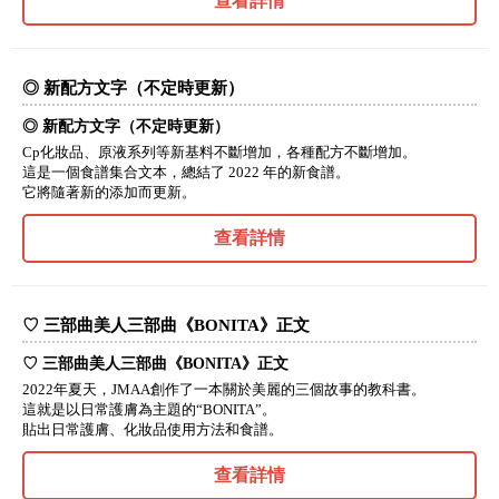
查看詳情
◎ 新配方文字（不定時更新）
◎ 新配方文字（不定時更新）
Cp化妝品、原液系列等新基料不斷增加，各種配方不斷增加。
這是一個食譜集合文本，總結了 2022 年的新食譜。
它將隨著新的添加而更新。
查看詳情
♡ 三部曲美人三部曲《BONITA》正文
♡ 三部曲美人三部曲《BONITA》正文
2022年夏天，JMAA創作了一本關於美麗的三個故事的教科書。
這就是以日常護膚為主題的“BONITA”。
貼出日常護膚、化妝品使用方法和食譜。
查看詳情