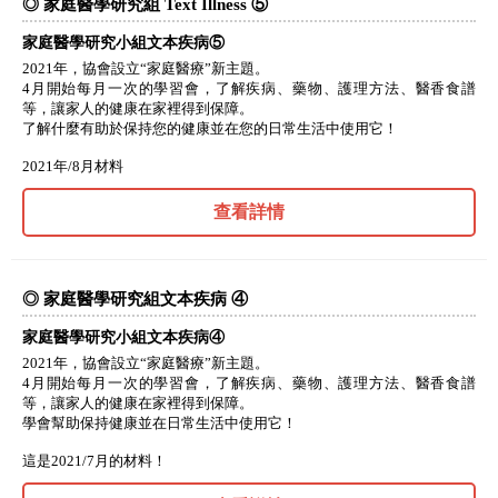
◎ 家庭醫學研究組 Text Illness ⑤
家庭醫學研究小組文本疾病⑤
2021年，協會設立“家庭醫療”新主題。
4月開始每月一次的學習會，了解疾病、藥物、護理方法、醫香食譜
等，讓家人的健康在家裡得到保障。
了解什麼有助於保持您的健康並在您的日常生活中使用它！
2021年/8月材料
查看詳情
◎ 家庭醫學研究組文本疾病 ④
家庭醫學研究小組文本疾病④
2021年，協會設立“家庭醫療”新主題。
4月開始每月一次的學習會，了解疾病、藥物、護理方法、醫香食譜
等，讓家人的健康在家裡得到保障。
學會幫助保持健康並在日常生活中使用它！
這是2021/7月的材料！