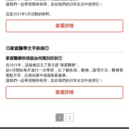
讓我們一起學習變得有用，並在我們的日常生活中使用它！
這是2021年5月活動的材料。
查看詳情
◎家庭醫學文字疾病①
家庭醫療疾病版如何識別症狀①
在2021年，該協會設立了新主題“家庭醫療”。
從4月開始每月進行一次學習，以了解疾病，藥物，護理方法，醫療香
熏配方等，以便在家中保護家庭健康。
讓我們一起學習變得有用，並在我們的日常生活中使用它！
查看詳情
1
2