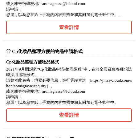
或兵庫寄宿學校地址aromagrasse@icloud.com
請申請！
您還可以為您在紙上手寫的內容拍照並將其附加到電子郵件中。 ..
查看詳情
♡ Cp化妝品整理方便的物品申請格式
Cp化妝品整理方便物品格式
2021年9月開課的“Cp化妝品申請/整理課程”中，在向全國征集各種想法
時採用這種形式。
請參考此表格，填寫必要信息，進行雲端查詢（https://jmaa-cloud.com/s
hop/aomagrasse/inquiry）。
或兵庫寄宿學校地址aromagrasse@icloud.com
請申請！
您還可以為您在紙上手寫的內容拍照並將其附加到電子郵件中。
查看詳情