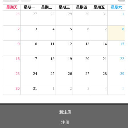
星期天
星期一
星期二
星期三
星期四
星期五
星期六
26
27
28
29
30
31
1
2
3
4
5
6
7
8
9
10
11
12
13
14
15
16
17
18
19
20
21
22
23
24
25
26
27
28
29
30
31
1
2
3
4
5
新注册
注册