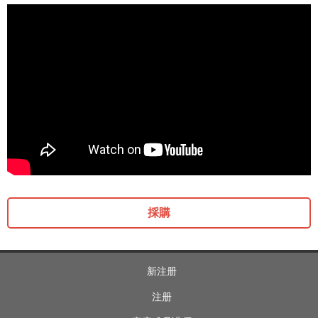
採購
新注册
注册