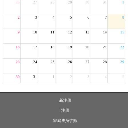
26
27
28
29
30
31
1
2
3
4
5
6
7
8
9
10
11
12
13
14
15
16
17
18
19
20
21
22
23
24
25
26
27
28
29
30
31
1
2
3
4
5
新注册
注册
家庭成员讲师