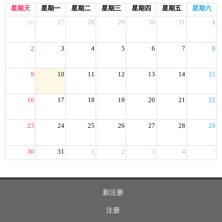
星期天
星期一
星期二
星期三
星期四
星期五
星期六
26
27
28
29
30
31
1
2
3
4
5
6
7
8
9
10
11
12
13
14
15
16
17
18
19
20
21
22
23
24
25
26
27
28
29
30
31
1
2
3
4
5
新注册
注册